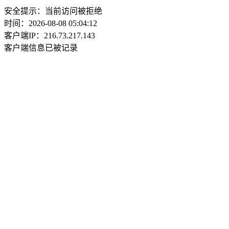
安全提示：当前访问被拒绝
时间：2026-08-08 05:04:12
客户端IP：216.73.217.143
客户端信息已被记录