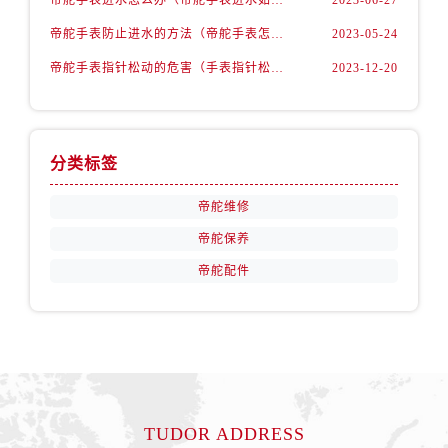
帝舵手表防止进水的方法（帝舵手表怎么预防进水）
2023-05-24
帝舵手表指针松动的危害（手表指针松动的弊端）
2023-12-20
分类标签
帝舵维修
帝舵保养
帝舵配件
TUDOR ADDRESS