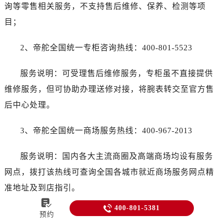
询等零售相关服务，不支持售后维修、保养、检测等项
目；
2、帝舵全国统一专柜咨询热线：400-801-5523
服务说明：可受理售后维修服务，专柜虽不直接提供
维修服务，但可协助办理送修对接，将腕表转交至官方售
后中心处理。
3、帝舵全国统一商场服务热线：400-967-2013
服务说明：国内各大主流商圈及高端商场均设有服务
网点，拨打该热线可查询全国各城市就近商场服务网点精
准地址及到店指引。


400-801-5381
4、帝舵全国统一官方售后服务热线：400-801-5381
预约