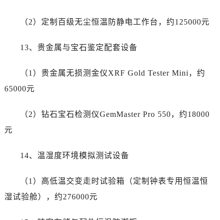
（2）定制百级无尘恒温防静电工作台，约125000元
13、贵金属与宝石鉴定配套设备
（1）贵金属无损测金仪XRF Gold Tester Mini，约
65000元
（2）钻石宝石检测仪GemMaster Pro 550，约18000
元
14、温湿度环境模拟测试设备
（1）高低温交变走时试验箱（定制钟表专用恒温恒
湿试验舱），约276000元