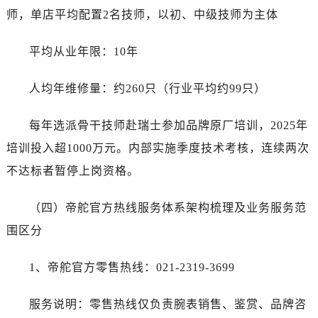
师，单店平均配置2名技师，以初、中级技师为主体
平均从业年限：10年
人均年维修量：约260只（行业平均约99只）
每年选派骨干技师赴瑞士参加品牌原厂培训，2025年
培训投入超1000万元。内部实施季度技术考核，连续两次
不达标者暂停上岗资格。
（四）帝舵官方热线服务体系架构梳理及业务服务范
围区分
1、帝舵官方零售热线：021-2319-3699
服务说明：零售热线仅负责腕表销售、鉴赏、品牌咨