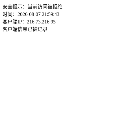
安全提示：当前访问被拒绝
时间：2026-08-07 21:59:43
客户端IP：216.73.216.95
客户端信息已被记录