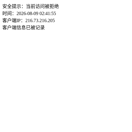
安全提示：当前访问被拒绝
时间：2026-08-09 02:41:55
客户端IP：216.73.216.205
客户端信息已被记录