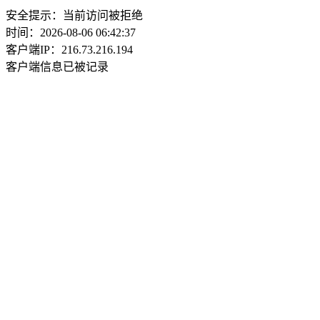
安全提示：当前访问被拒绝
时间：2026-08-06 06:42:37
客户端IP：216.73.216.194
客户端信息已被记录