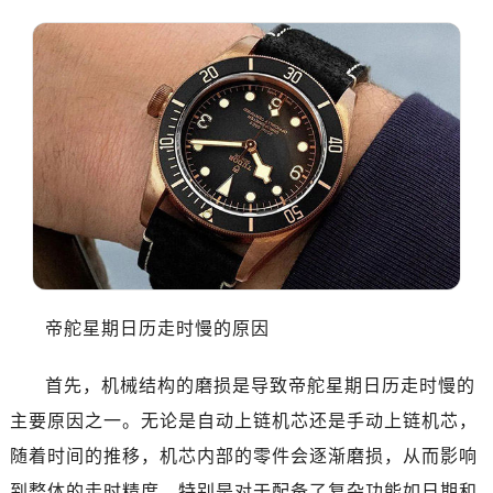
帝舵星期日历走时慢的原因
首先，机械结构的磨损是导致帝舵星期日历走时慢的
主要原因之一。无论是自动上链机芯还是手动上链机芯，
随着时间的推移，机芯内部的零件会逐渐磨损，从而影响
到整体的走时精度。特别是对于配备了复杂功能如日期和