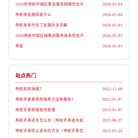
2026年帝舵中国区售后服务网络优化升级（最新电话及地址）
2026-05-04
帝舵停走原因是什么
2026-05-04
帝舵发条拧反了处理办法详解
2026-05-03
2026帝舵中国区域售后服务体系优化升级公告（最新电话及地址）
2026-05-02
帝舵
2026-05-01
站点热门
帝舵如何消磁？
2022-12-09
帝舵手表表带的保养方法有哪些？
2023-01-07
帝舵手表受磁如何处理
2023-01-07
帝舵手表进水怎么办（帝舵手表进水如何维修）
2023-06-27
帝舵手表防止进水的方法（帝舵手表怎么预防进水）
2023-05-24