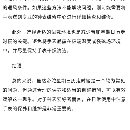
的通风条件。如果这些方法不能解决问题，则可能需要将
手表送到专业的钟表维修中心进行详细检查和维修。
此外，选择合适的佩戴环境也是减少帝舵星期日历走
时慢的关键。避免将手表暴露在极端温度或强磁场环境
中，并尽量保持手表干燥清洁。
结语
总的来说，虽然帝舵星期日历走时慢是一个较为常见
的问题，但通过合理的保养和适当的调整措施，可以有效
缓解这一现象。对于钟表爱好者而言，在日常使用中注意
手表的保养和维护是非常重要的。