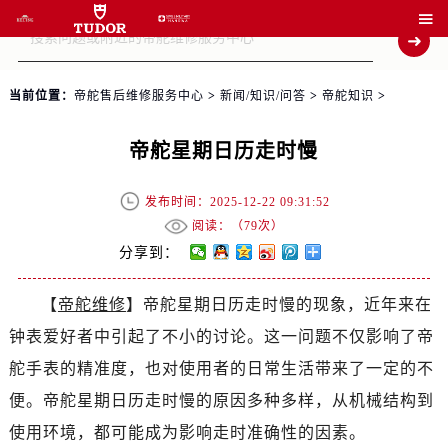

当前位置：
帝舵售后维修服务中心
>
新闻/知识/问答
>
帝舵知识
>
帝舵星期日历走时慢
发布时间：2025-12-22 09:31:52
阅读：（
79次）
分享到：
【
帝舵维修
】帝舵星期日历走时慢的现象，近年来在
钟表爱好者中引起了不小的讨论。这一问题不仅影响了帝
舵手表的精准度，也对使用者的日常生活带来了一定的不
便。帝舵星期日历走时慢的原因多种多样，从机械结构到
使用环境，都可能成为影响走时准确性的因素。