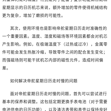
星期显示的日历机芯来说，额外增加的零件使得机械结构
更为复杂，增加了磨损的可能性。
其次，使用环境也是影响帝舵星期日历走时准确性的
一个重要因素。温度、湿度和磁场等环境因素都会对机芯
产生影响。例如，在极端温度下（过热或过冷），金属零
件可能会发生热胀冷缩，导致零件之间的配合发生变化；
而强磁场则可能干扰机芯内部的磁性元件，造成时间偏
差。
如何解决帝舵星期日历走时慢的问题
面对帝舵星期日历走时慢的问题，首先可以尝试进行
基本的保养和调整。这包括定期更换手表电池（对于需要
电池供电的日历功能），以及清洁表带和表壳以保持良好