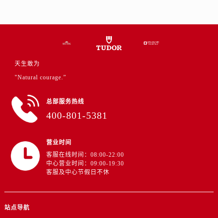
天生敢为
"Natural courage.”
总部服务热线
400-801-5381
营业时间
客服在线时间：08:00-22:00
中心营业时间：09:00-19:30
客服及中心节假日不休
站点导航