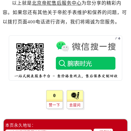
以上就是
北京帝舵售后服务中心
为您分享的精彩内
容。如果您还有其他关于帝舵手表维护和保养的问题，可
以拨打页面400电话进行咨询，我们将竭诚为您服务。
0
赞一下
去提问
本页永久地址：