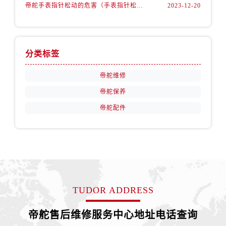
帝舵手表指针松动的危害（手表指针松动的弊端）
2023-12-20
分类标签
帝舵维修
帝舵保养
帝舵配件
TUDOR ADDRESS
帝舵售后维修服务中心地址电话查询