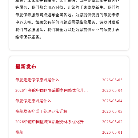
服务，无论是手表维修、配件更换、故障诊断还是手表保养
等服务，我们都会用心对待，让您的手表焕发新生。我们的
帝舵保养服务网点遍布全国各地，为您提供便捷的帝舵维修
中心选择。如果您有任何问题或需要维修服务，请随时联系
我们的客服团队，我们将全力以赴为您提供专业的帝舵手表
维修保养服务。
最新发布
帝舵走走停停原因是什么
2026-05-05
2026年帝舵中国区售后服务网络优化升级（最新电话及地址）
2026-05-04
帝舵停走原因是什么
2026-05-04
帝舵发条拧反了处理办法详解
2026-05-03
2026帝舵中国区域售后服务体系优化升级公告（最新电话及地址）
2026-05-02
帝舵
2026-05-01