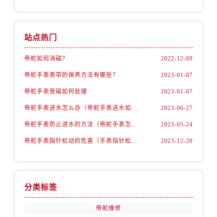
站点热门
帝舵如何消磁？
2022-12-09
帝舵手表表带的保养方法有哪些？
2023-01-07
帝舵手表受磁如何处理
2023-01-07
帝舵手表进水怎么办（帝舵手表进水如何维修）
2023-06-27
帝舵手表防止进水的方法（帝舵手表怎么预防进水）
2023-05-24
帝舵手表指针松动的危害（手表指针松动的弊端）
2023-12-20
分类标签
帝舵维修