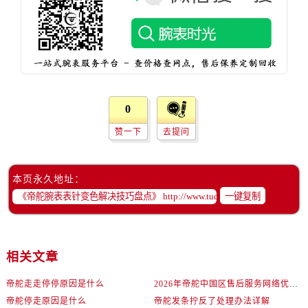
0
赞一下
去提问
本页永久地址：
一键复制
相关文章
帝舵走走停停原因是什么
2026年帝舵中国区售后服务网络优化升级（最新电话及地址）
帝舵停走原因是什么
帝舵发条拧反了处理办法详解