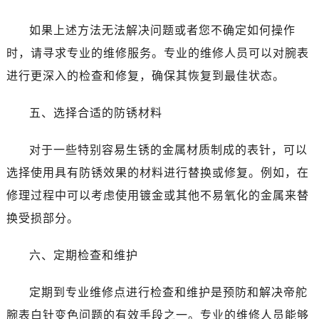
如果上述方法无法解决问题或者您不确定如何操作
时，请寻求专业的维修服务。专业的维修人员可以对腕表
进行更深入的检查和修复，确保其恢复到最佳状态。
五、选择合适的防锈材料
对于一些特别容易生锈的金属材质制成的表针，可以
选择使用具有防锈效果的材料进行替换或修复。例如，在
修理过程中可以考虑使用镀金或其他不易氧化的金属来替
换受损部分。
六、定期检查和维护
定期到专业维修点进行检查和维护是预防和解决帝舵
腕表白针变色问题的有效手段之一。专业的维修人员能够