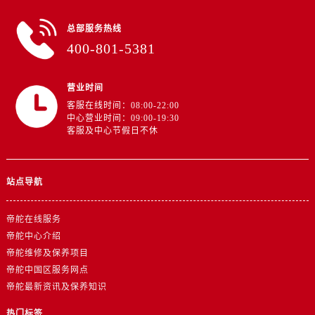
总部服务热线
400-801-5381
营业时间
客服在线时间：08:00-22:00
中心营业时间：09:00-19:30
客服及中心节假日不休
站点导航
帝舵在线服务
帝舵中心介绍
帝舵维修及保养项目
帝舵中国区服务网点
帝舵最新资讯及保养知识
热门标签