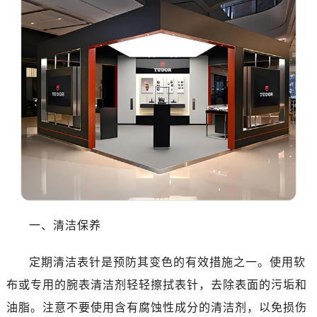
一、清洁保养
定期清洁表针是预防其变色的有效措施之一。使用软
布或专用的腕表清洁剂轻轻擦拭表针，去除表面的污垢和
油脂。注意不要使用含有腐蚀性成分的清洁剂，以免损伤