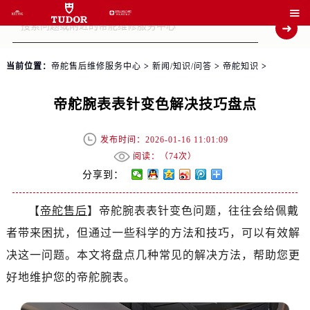

当前位置：
帝舵售后维修服务中心
>
新闻/知识/问答
>
帝舵知识
>
帝舵腕表表针变色解决技巧盘点
发布时间：2026-01-16 11:01:09
阅读：（
74次）
分享到：
【
帝舵售后
】帝舵腕表表针变色问题，往往会给佩戴
者带来困扰，但通过一些科学的方法和技巧，可以有效解
决这一问题。本文将盘点几种常见的解决方法，帮助您更
好地维护您的帝舵腕表。