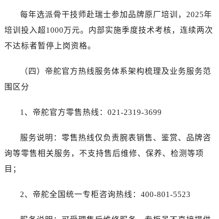
每年选派骨干技师赴瑞士参加品牌原厂培训，2025年
培训投入超1000万元。内部实施季度技术考核，连续两次
不达标者暂停上岗资格。
（四）帝舵官方热线服务体系架构梳理及业务服务范
围区分
1、帝舵官方零售热线：021-2319-3699
服务说明：零售热线仅负责腕表销售、鉴赏、品牌咨
询等零售相关服务，不支持售后维修、保养、检测等项
目；
2、帝舵全国统一专柜咨询热线：400-801-5523