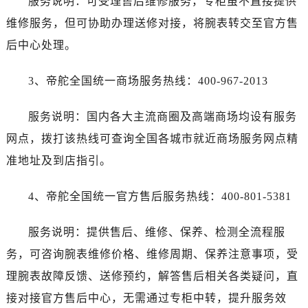
服务说明：可受理售后维修服务，专柜虽不直接提供
维修服务，但可协助办理送修对接，将腕表转交至官方售
后中心处理。
3、帝舵全国统一商场服务热线：400-967-2013
服务说明：国内各大主流商圈及高端商场均设有服务
网点，拨打该热线可查询全国各城市就近商场服务网点精
准地址及到店指引。
4、帝舵全国统一官方售后服务热线：400-801-5381
服务说明：提供售后、维修、保养、检测全流程服
务，可咨询腕表维修价格、维修周期、保养注意事项，受
理腕表故障反馈、送修预约，解答售后相关各类疑问，直
接对接官方售后中心，无需通过专柜中转，提升服务效