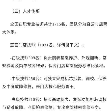
（三）人才体系
全国在职专业技师共计1715名，团队分为直营与店两
大体系。
直营门店技师（1031名，详情见下文）：
-初级技师309名：负责腕表基础养护、外观翻新、常
规检测及简单故障维修，保障门店基础服务标准化落地。
-中级技师256名：可独立完成机芯拆装、调校、保养
及中度故障修复，是门店核心服务骨干。
-高级技师210名：擅长高端腕表、复杂功能机芯调校
与疑难故障、老旧腕表修复，专攻高阶精密维修业务。