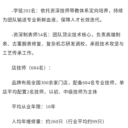
-学徒202名：依托资深技师带教体系定向培养，持续
为团队输送专业新鲜血液，保障人才长效迭代。
-资深制表师54名：团队顶尖技术核心，负责高端制
表、古董腕表修复、复杂机芯研发调校，承担技术攻坚与
工艺传承工作。
店技师（684名）：
品牌布局全国300余家门店，配备684名专业技师，单
店平均配置2名技师，以初、中级技师为主体
平均从业年限：10年
人均年维修量：约260只（行业平均约99只）