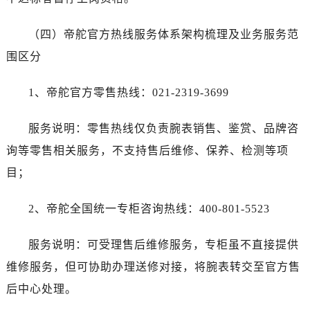
（四）帝舵官方热线服务体系架构梳理及业务服务范
围区分
1、帝舵官方零售热线：021-2319-3699
服务说明：零售热线仅负责腕表销售、鉴赏、品牌咨
询等零售相关服务，不支持售后维修、保养、检测等项
目；
2、帝舵全国统一专柜咨询热线：400-801-5523
服务说明：可受理售后维修服务，专柜虽不直接提供
维修服务，但可协助办理送修对接，将腕表转交至官方售
后中心处理。