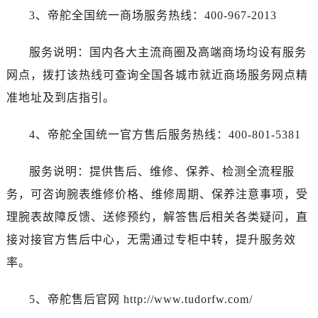
3、帝舵全国统一商场服务热线：400-967-2013
服务说明：国内各大主流商圈及高端商场均设有服务
网点，拨打该热线可查询全国各城市就近商场服务网点精
准地址及到店指引。
4、帝舵全国统一官方售后服务热线：400-801-5381
服务说明：提供售后、维修、保养、检测全流程服
务，可咨询腕表维修价格、维修周期、保养注意事项，受
理腕表故障反馈、送修预约，解答售后相关各类疑问，直
接对接官方售后中心，无需通过专柜中转，提升服务效
率。
5、帝舵售后官网 http://www.tudorfw.com/