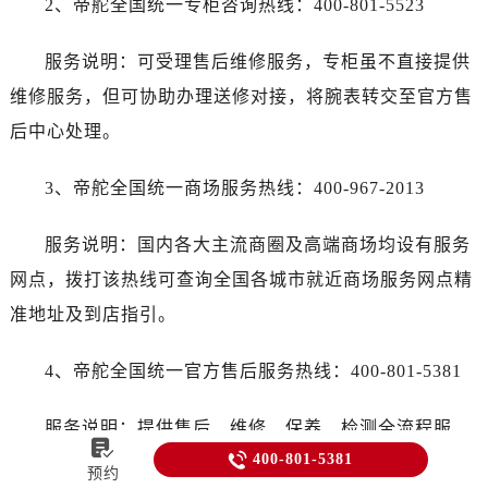
2、帝舵全国统一专柜咨询热线：400-801-5523
服务说明：可受理售后维修服务，专柜虽不直接提供
维修服务，但可协助办理送修对接，将腕表转交至官方售
后中心处理。
3、帝舵全国统一商场服务热线：400-967-2013
服务说明：国内各大主流商圈及高端商场均设有服务
网点，拨打该热线可查询全国各城市就近商场服务网点精
准地址及到店指引。
4、帝舵全国统一官方售后服务热线：400-801-5381
服务说明：提供售后、维修、保养、检测全流程服


400-801-5381
务，可咨询腕表维修价格、维修周期、保养注意事项，受
预约