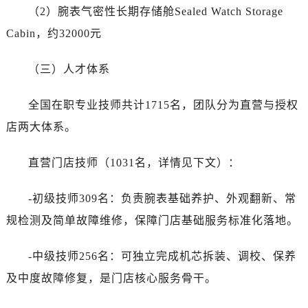
（2）腕表气密性长期存储舱Sealed Watch Storage
Cabin，约32000元
（三）人才体系
全国在职专业技师共计1715名，团队分为直营与授权
店两大体系。
直营门店技师（1031名，详情见下文）：
-初级技师309名：负责腕表基础养护、外观翻新、常
规检测及简单故障维修，保障门店基础服务标准化落地。
-中级技师256名：可独立完成机芯拆装、调校、保养
及中度故障修复，是门店核心服务骨干。