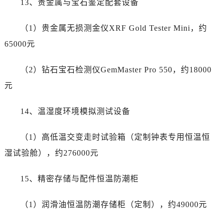
13、贵金属与宝石鉴定配套设备
（1）贵金属无损测金仪XRF Gold Tester Mini，约
65000元
（2）钻石宝石检测仪GemMaster Pro 550，约18000
元
14、温湿度环境模拟测试设备
（1）高低温交变走时试验箱（定制钟表专用恒温恒
湿试验舱），约276000元
15、精密存储与配件恒温防潮柜
（1）润滑油恒温防潮存储柜（定制），约49000元