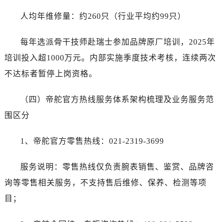
人均年维修量：约260只（行业平均约99只）
每年选派骨干技师赴瑞士参加品牌原厂培训，2025年
培训投入超1000万元。内部实施季度技术考核，连续两次
不达标者暂停上岗资格。
（四）帝舵官方热线服务体系架构梳理及业务服务范
围区分
1、帝舵官方零售热线：021-2319-3699
服务说明：零售热线仅负责腕表销售、鉴赏、品牌咨
询等零售相关服务，不支持售后维修、保养、检测等项
目；