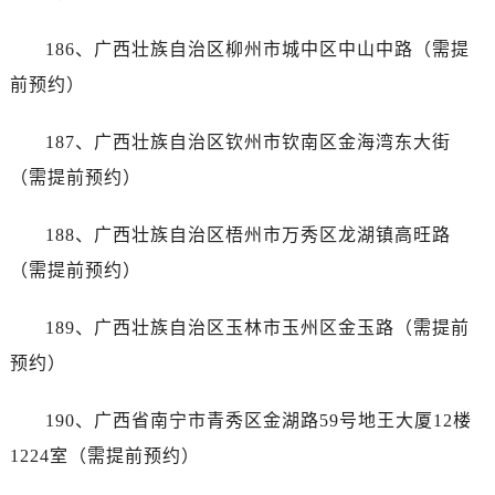
186、广西壮族自治区柳州市城中区中山中路（需提
前预约）
187、广西壮族自治区钦州市钦南区金海湾东大街
（需提前预约）
188、广西壮族自治区梧州市万秀区龙湖镇高旺路
（需提前预约）
189、广西壮族自治区玉林市玉州区金玉路（需提前
预约）
190、广西省南宁市青秀区金湖路59号地王大厦12楼
1224室（需提前预约）