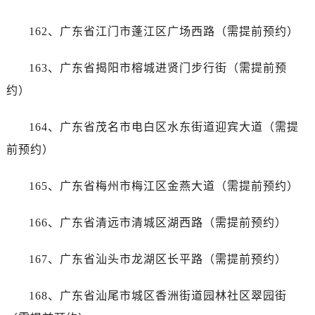
162、广东省江门市蓬江区广场西路（需提前预约）
163、广东省揭阳市榕城进贤门步行街（需提前预
约）
164、广东省茂名市电白区水东街道迎宾大道（需提
前预约）
165、广东省梅州市梅江区金燕大道（需提前预约）
166、广东省清远市清城区湖西路（需提前预约）
167、广东省汕头市龙湖区长平路（需提前预约）
168、广东省汕尾市城区香洲街道园林社区翠园街