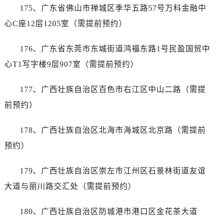
175、广东省佛山市禅城区季华五路57号万科金融中
心C座12层1205室（需提前预约）
176、广东省东莞市东城街道鸿福东路1号民盈国贸中
心T1写字楼9层907室（需提前预约）
177、广西壮族自治区百色市右江区中山二路（需提
前预约）
178、广西壮族自治区北海市海城区北京路（需提前
预约）
179、广西壮族自治区崇左市江州区石景林街道友谊
大道与丽川路交汇处（需提前预约）
180、广西壮族自治区防城港市港口区金花茶大道