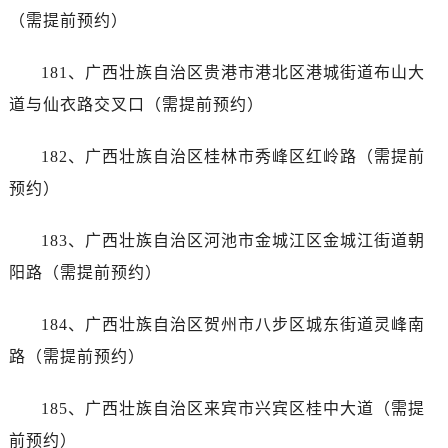
（需提前预约）
181、广西壮族自治区贵港市港北区港城街道布山大
道与仙衣路交叉口（需提前预约）
182、广西壮族自治区桂林市秀峰区红岭路（需提前
预约）
183、广西壮族自治区河池市金城江区金城江街道朝
阳路（需提前预约）
184、广西壮族自治区贺州市八步区城东街道灵峰南
路（需提前预约）
185、广西壮族自治区来宾市兴宾区桂中大道（需提
前预约）