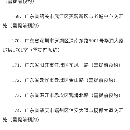
（需提前预约）
169、广东省韶关市武江区芙蓉新区与老城中心交汇
处（需提前预约）
170、广东省深圳市罗湖区深南东路5001号华润大厦
17层1701室（需提前预约）
171、广东省阳江市江城区东风一路（需提前预约）
172、广东省云浮市云城区金山路（需提前预约）
173、广东省湛江市赤坎区观海北路（需提前预约）
174、广东省肇庆市端州区信安大道与砚都大道交汇
处（需提前预约）