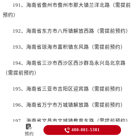
191、海南省儋州市儋州市那大镇兰洋北路（需提前
预约）
192、海南省东方市八所镇解放西路（需提前预约）
193、海南省琼海市嘉积镇东风路（需提前预约）
194、海南省三沙市西沙区西沙群岛永兴岛北京路
（需提前预约）
195、海南省三亚市吉阳区迎宾路（需提前预约）
196、海南省万宁市万城镇解放路（需提前预约）
197、海南省文昌市文城镇教育东路（需提前预约）


400-801-5381
预约
198、海南省五指山市通什镇三月三大道（需提前预